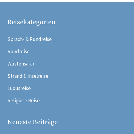
Reisekategorien
Sprach- & Rundreise
Rundreise
Wüstensafari
Strand & Inselreise
Luxusreise
Religiose Reise
Neueste Beiträge