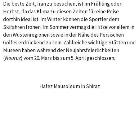
Die beste Zeit, Iran zu besuchen, ist im Frühling oder
Herbst, da das Klima zu diesen Zeiten für eine Reise
dorthin ideal ist. Im Winter können die Sportler dem
Skifahren frönen. Im Sommer vermag die Hitze vor allem in
den Wüstenregionen sowie in der Nähe des Persischen
Golfes erdrückend zu sein. Zahlreiche wichtige Stätten und
Museen haben während der Neujahrsfeierlichkeiten
(
Nouruz
) vom 20. März bis zum 5. April geschlossen.
Hafez Mausoleum in Shiraz