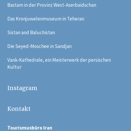
Bastam in der Provinz West-Aserbaidschan
Das Kronjuwelenmuseum in Teheran
Sistan and Baluchistan
Die Seyed-Moschee in Sandjan
Vank-Kathedrale, ein Meisterwerk der persischen
Kultur
Instagram
Kontakt
Tourismusbüro Iran