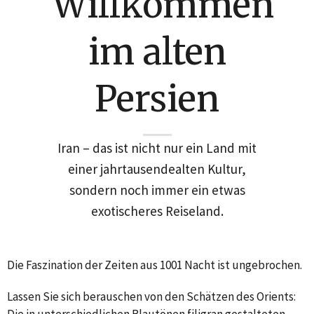
Willkommen
im alten
Persien
Iran – das ist nicht nur ein Land mit
einer jahrtausendealten Kultur,
sondern noch immer ein etwas
exotischeres Reiseland.
Die Faszination der Zeiten aus 1001 Nacht ist ungebrochen.
Lassen Sie sich berauschen von den Schätzen des Orients: