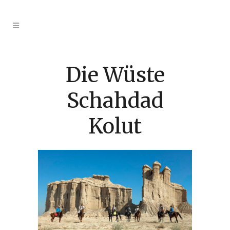
Die Wüste
Schahdad
Kolut