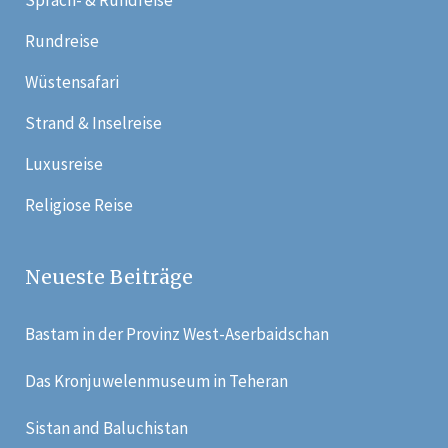
Sprach- & Rundreise
Rundreise
Wüstensafari
Strand & Inselreise
Luxusreise
Religiose Reise
Neueste Beiträge
Bastam in der Provinz West-Aserbaidschan
Das Kronjuwelenmuseum in Teheran
Sistan and Baluchistan