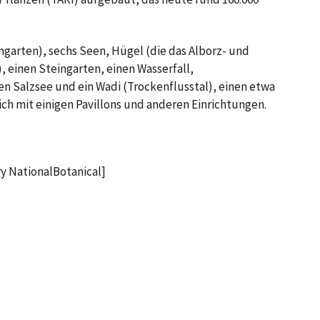
garten), sechs Seen, Hügel (die das Alborz- und
 einen Steingarten, einen Wasserfall,
 Salzsee und ein Wadi (Trockenflusstal), einen etwa
ch mit einigen Pavillons und anderen Einrichtungen.
ry NationalBotanical]