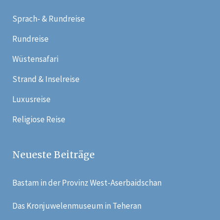
Sprach- & Rundreise
Rundreise
Wüstensafari
Strand & Inselreise
Luxusreise
Religiose Reise
Neueste Beiträge
Bastam in der Provinz West-Aserbaidschan
Das Kronjuwelenmuseum in Teheran