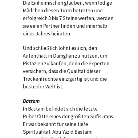
Die Einheimischen glauben, wenn ledige
Mädchen diesen Turm betreten und
erfolgreich 3 bis 7 Steine werfen, werden
sie einen Partner finden und innerhalb
eines Jahres heiraten.
Und schließlich lohnt es sich, den
Aufenthalt in Damghan zu nutzen, um
Pistazien zu kaufen, denn die Experten
versichern, dass die Qualität dieser
Trockenfrüchte einzigartig ist und die
beste der Welt ist.
Bastam
In Bastam befindet sich die letzte
Ruhestätte eines der größten Sufis Irans.
Er war bekannt für seine tiefe
Spiritualität. Abu Yazid Bastami