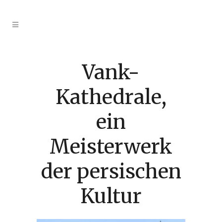
Vank-
Kathedrale,
ein
Meisterwerk
der persischen
Kultur