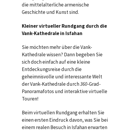
die mittelalterliche armenische
Geschichte und Kunst sind.
Kleiner virtueller Rundgang durch die
Vank-Kathedrale
in Isfahan
Sie möchten mehr über die Vank-
Kathedrale wissen? Dann begeben Sie
sich doch einfach auf eine kleine
Entdeckungsreise durch die
geheimnisvolle und interessante Welt
der Vank-Kathedrale durch
360
-Grad-
Panoramafotos und interaktive virtuelle
Touren!
Beim virtuellen Rundgang erhalten Sie
einen ersten Eindruck davon, was Sie bei
einem realen Besuch in Isfahan erwarten