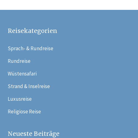
Reisekategorien
Sprach- & Rundreise
Rundreise
Wüstensafari
Strand & Inselreise
Luxusreise
Religiose Reise
Neueste Beiträge