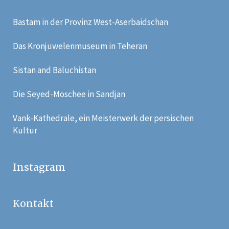
Bastam in der Provinz West-Aserbaidschan
Das Kronjuwelenmuseum in Teheran
Sistan and Baluchistan
Die Seyed-Moschee in Sandjan
Vank-Kathedrale, ein Meisterwerk der persischen
Kultur
Instagram
Kontakt