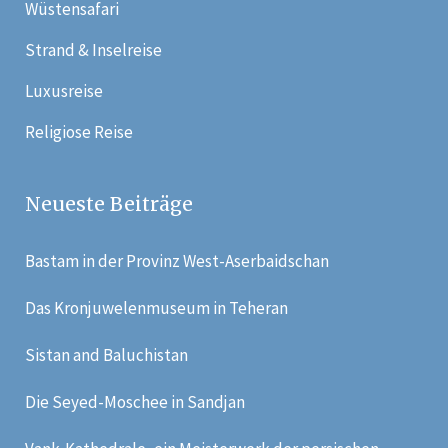
Wüstensafari
Strand & Inselreise
Luxusreise
Religiose Reise
Neueste Beiträge
Bastam in der Provinz West-Aserbaidschan
Das Kronjuwelenmuseum in Teheran
Sistan and Baluchistan
Die Seyed-Moschee in Sandjan