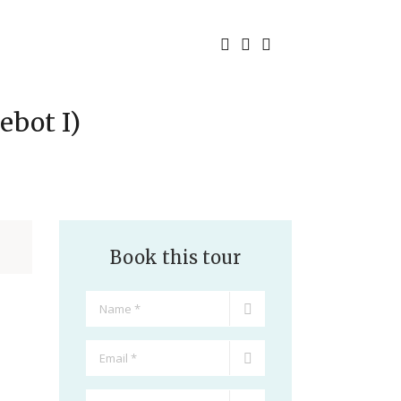
ebot I)
Book this tour