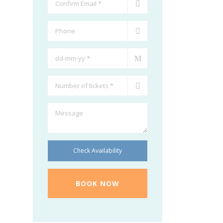
Check Availability