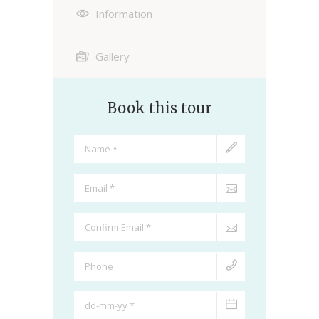
Information
Gallery
Book this tour