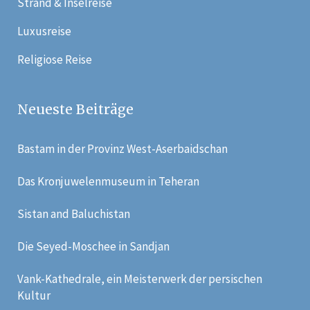
Strand & Inselreise
Luxusreise
Religiose Reise
Neueste Beiträge
Bastam in der Provinz West-Aserbaidschan
Das Kronjuwelenmuseum in Teheran
Sistan and Baluchistan
Die Seyed-Moschee in Sandjan
Vank-Kathedrale, ein Meisterwerk der persischen
Kultur