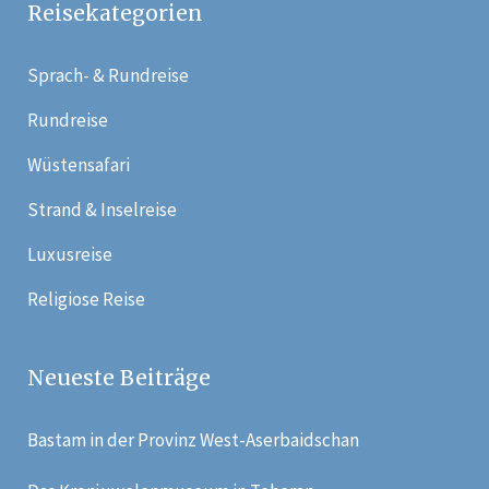
Reisekategorien
Sprach- & Rundreise
Rundreise
Wüstensafari
Strand & Inselreise
Luxusreise
Religiose Reise
Neueste Beiträge
Bastam in der Provinz West-Aserbaidschan