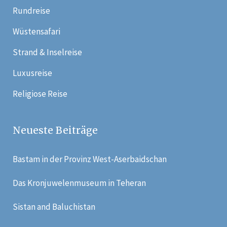
Rundreise
Wüstensafari
Strand & Inselreise
Luxusreise
Religiose Reise
Neueste Beiträge
Bastam in der Provinz West-Aserbaidschan
Das Kronjuwelenmuseum in Teheran
Sistan and Baluchistan